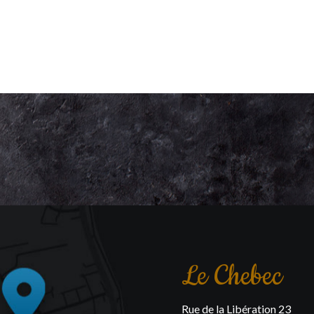
Le Chebec
Rue de la Libération 23