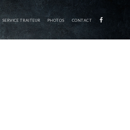
SERVICE TRAITEUR
PHOTOS
CONTACT