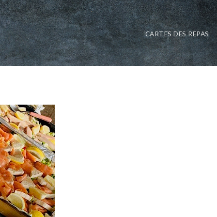
CARTES DES REPAS