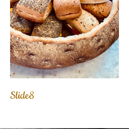
Slide8